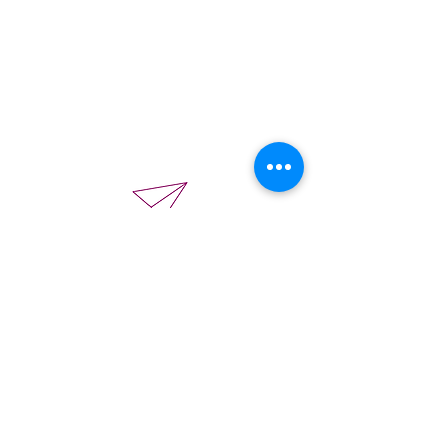
Kontaktformular
Vorname