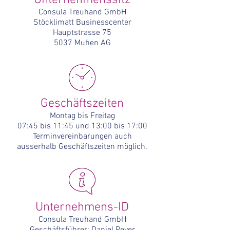
Unternehmenssitz
Consula Treuhand GmbH
Stöcklimatt Businesscenter
Hauptstrasse 75
5037 Muhen AG
Geschäftszeiten
Montag bis Freitag
07:45 bis 11:45 und 13:00 bis 17:00
Terminvereinbarungen
auch
ausserhalb
Geschäftszeiten möglich.
Unternehmens-ID
Consula Treuhand GmbH