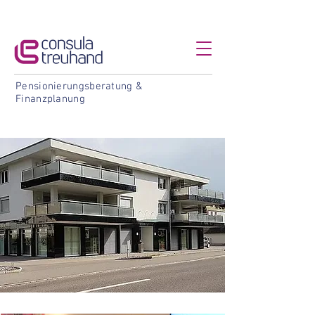
Pensionierungsberatung &
Finanzplanung