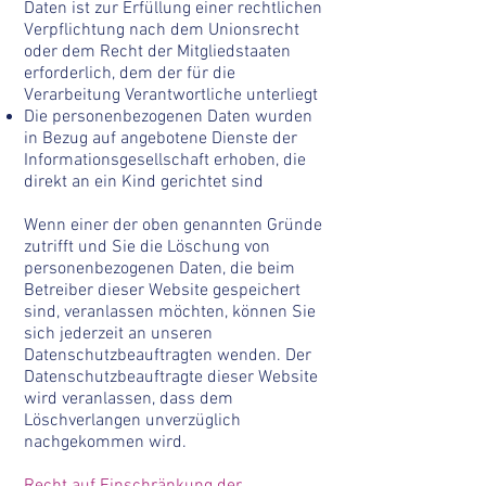
Daten ist zur Erfüllung einer rechtlichen
Verpflichtung nach dem Unionsrecht
oder dem Recht der Mitgliedstaaten
erforderlich, dem der für die
Verarbeitung Verantwortliche unterliegt
Die personenbezogenen Daten wurden
in Bezug auf angebotene Dienste der
Informationsgesellschaft erhoben, die
direkt an ein Kind gerichtet sind
Wenn einer der oben genannten Gründe
zutrifft und Sie die Löschung von
personenbezogenen Daten, die beim
Betreiber dieser Website gespeichert
sind, veranlassen möchten, können Sie
sich jederzeit an unseren
Datenschutzbeauftragten wenden. Der
Datenschutzbeauftragte dieser Website
wird veranlassen, dass dem
Löschverlangen unverzüglich
nachgekommen wird.