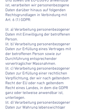
und soweit die EU-DSGVO anwendbar
ist, verarbeiten wir personenbezogene
Daten darüber hinaus auf folgenden
Rechtsgrundlagen in Verbindung mit
Art. 6 (1) GDPR:
lit. a) Verarbeitung personenbezogener
Daten mit Einwilligung der betroffenen
Person.
lit. b) Verarbeitung personenbezogener
Daten zur Erfüllung eines Vertrages mit
der betroffenen Person sowie zur
Durchführung entsprechender
vorvertraglicher Massnahmen.
lit. c) Verarbeitung personenbezogener
Daten zur Erfüllung einer rechtlichen
Verpflichtung, der wir nach geltendem
Recht der EU oder nach geltendem
Recht eines Landes, in dem die GDPR
ganz oder teilweise anwendbar ist,
unterliegen.
lit. d) Verarbeitung personenbezogener
Daten zur Wahrung lebenswichtiger