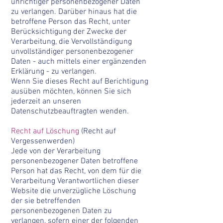
unrichtiger personenbezogener Daten
zu verlangen. Darüber hinaus hat die
betroffene Person das Recht, unter
Berücksichtigung der Zwecke der
Verarbeitung, die Vervollständigung
unvollständiger personenbezogener
Daten - auch mittels einer ergänzenden
Erklärung - zu verlangen.
Wenn Sie dieses Recht auf Berichtigung
ausüben möchten, können Sie sich
jederzeit an unseren
Datenschutzbeauftragten wenden.
Recht auf Löschung
(Recht auf
Vergessenwerden)
Jede von der Verarbeitung
personenbezogener Daten betroffene
Person hat das Recht, von dem für die
Verarbeitung Verantwortlichen dieser
Website die unverzügliche Löschung
der sie betreffenden
personenbezogenen Daten zu
verlangen, sofern einer der folgenden