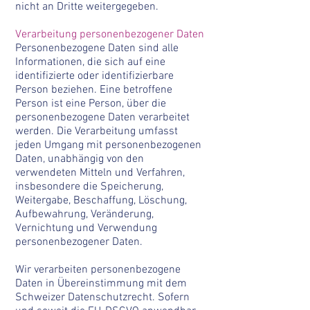
nicht an Dritte weitergegeben.
Verarbeitung personenbezogener Daten
Personenbezogene Daten sind alle
Informationen, die sich auf eine
identifizierte oder identifizierbare
Person beziehen. Eine betroffene
Person ist eine Person, über die
personenbezogene Daten verarbeitet
werden. Die Verarbeitung umfasst
jeden Umgang mit personenbezogenen
Daten, unabhängig von den
verwendeten Mitteln und Verfahren,
insbesondere die Speicherung,
Weitergabe, Beschaffung, Löschung,
Aufbewahrung, Veränderung,
Vernichtung und Verwendung
personenbezogener Daten.
Wir verarbeiten personenbezogene
Daten in Übereinstimmung mit dem
Schweizer Datenschutzrecht. Sofern