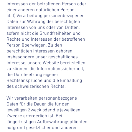
Interessen der betroffenen Person oder
einer anderen natürlichen Person.
lit. f) Verarbeitung personenbezogener
Daten zur Wahrung der berechtigten
Interessen von uns oder von Dritten,
sofern nicht die Grundfreiheiten und
Rechte und Interessen der betroffenen
Person überwiegen. Zu den
berechtigten Interessen gehören
insbesondere unser geschäftliches
Interesse, unsere Website bereitstellen
zu können, die Informationssicherheit,
die Durchsetzung eigener
Rechtsansprüche und die Einhaltung
des schweizerischen Rechts.
Wir verarbeiten personenbezogene
Daten für die Dauer, die für den
jeweiligen Zweck oder die jeweiligen
Zwecke erforderlich ist. Bei
längerfristigen Aufbewahrungspflichten
aufgrund gesetzlicher und anderer