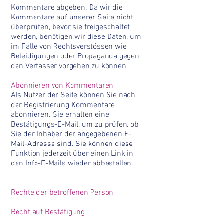
Kommentare abgeben. Da wir die
Kommentare auf unserer Seite nicht
überprüfen, bevor sie freigeschaltet
werden, benötigen wir diese Daten, um
im Falle von Rechtsverstössen wie
Beleidigungen oder Propaganda gegen
den Verfasser vorgehen zu können.
Abonnieren von Kommentaren
Als Nutzer der Seite können Sie nach
der Registrierung Kommentare
abonnieren. Sie erhalten eine
Bestätigungs-E-Mail, um zu prüfen, ob
Sie der Inhaber der angegebenen E-
Mail-Adresse sind. Sie können diese
Funktion jederzeit über einen Link in
den Info-E-Mails wieder abbestellen.
Rechte der betroffenen Person
Recht auf Bestätigung