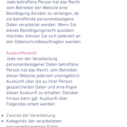
Jede betroffene Person hat das Recht,
vom Betreiber der Website eine
Bestätigung darüber zu verlangen, ob
sie betreffende personenbezogene
Daten verarbeitet werden. Wenn Sie
dieses Bestätigungsrecht ausüben
möchten, können Sie sich jederzeit an
den Datenschutzbeauftragten wenden.
Auskunftsrecht
Jede von der Verarbeitung
personenbezogener Daten betroffene
Person hat das Recht, vom Betreiber
dieser Website jederzeit unentgeltlich
Auskunft über die zu ihrer Person
gespeicherten Daten und eine Kopie
dieser Auskunft zu erhalten. Darüber
hinaus kann ggf. Auskunft über
Folgendes erteilt werden:
Zwecke der Verarbeitung
Kategorien der verarbeiteten