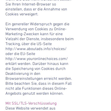
Sie Ihren Internet-Browser so
einstellen, dass er die Annahme von
Cookies verweigert.
Ein genereller Widerspruch gegen die
Verwendung von Cookies zu Online-
Marketing-Zwecken kann für eine
Vielzahl der Dienste, insbesondere beim
Tracking, über die US-Seite
http://www.aboutads.info/choices/
oder die EU-Seite
http://www.youronlinechoices.com/
erklärt werden. Darüber hinaus kann
die Speicherung von Cookies durch
Deaktivierung in den
Browsereinstellungen erreicht werden.
Bitte beachten Sie, dass in diesem Fall
nicht alle Funktionen dieses Online-
Angebots genutzt werden können.
Mit SSL/TLS-Verschlüsselung
Diese Website verwendet aus