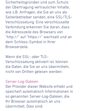
Sicherheitsgründen und zum Schutz
der Übertragung vertraulicher Inhalte,
wie z.B. Anfragen, die Sie an uns als
Seitenbetreiber senden, eine SSL/TLS-
Verschlüsselung. Eine verschlüsselte
Verbindung erkennen Sie daran, dass
die Adresszeile des Browsers von
"http://" auf "https://" wechselt und an
dem Schloss-Symbol in Ihrer
Browserzeile.
Wenn die SSL- oder TLS-
Verschlüsselung aktiviert ist, können
die Daten, die Sie an uns übermitteln,
nicht von Dritten gelesen werden.
Server-Log-Dateien
Der Provider dieser Website erhebt und
speichert automatisch Informationen in
so genannten Server-Log-Dateien, die
Ihr Browser automatisch an uns
übermittelt. Dies sind: