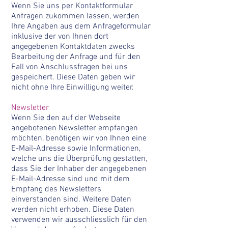
Wenn Sie uns per Kontaktformular
Anfragen zukommen lassen, werden
Ihre Angaben aus dem Anfrageformular
inklusive der von Ihnen dort
angegebenen Kontaktdaten zwecks
Bearbeitung der Anfrage und für den
Fall von Anschlussfragen bei uns
gespeichert. Diese Daten geben wir
nicht ohne Ihre Einwilligung weiter.
Newsletter
Wenn Sie den auf der Webseite
angebotenen Newsletter empfangen
möchten, benötigen wir von Ihnen eine
E-Mail-Adresse sowie Informationen,
welche uns die Überprüfung gestatten,
dass Sie der Inhaber der angegebenen
E-Mail-Adresse sind und mit dem
Empfang des Newsletters
einverstanden sind. Weitere Daten
werden nicht erhoben. Diese Daten
verwenden wir ausschliesslich für den