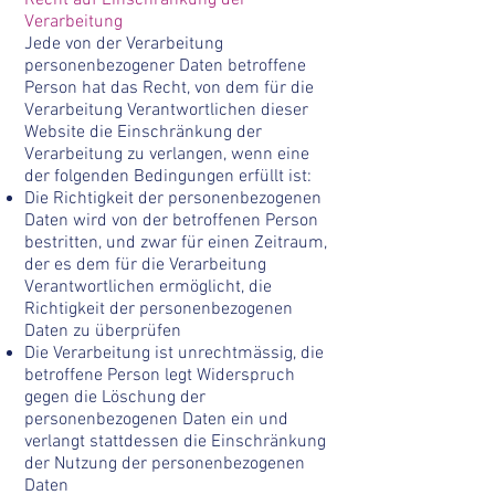
Recht auf Einschränkung der
Verarbeitung
Jede von der Verarbeitung
personenbezogener Daten betroffene
Person hat das Recht, von dem für die
Verarbeitung Verantwortlichen dieser
Website die Einschränkung der
Verarbeitung zu verlangen, wenn eine
der folgenden Bedingungen erfüllt ist:
Die Richtigkeit der personenbezogenen
Daten wird von der betroffenen Person
bestritten, und zwar für einen Zeitraum,
der es dem für die Verarbeitung
Verantwortlichen ermöglicht, die
Richtigkeit der personenbezogenen
Daten zu überprüfen
Die Verarbeitung ist unrechtmässig, die
betroffene Person legt Widerspruch
gegen die Löschung der
personenbezogenen Daten ein und
verlangt stattdessen die Einschränkung
der Nutzung der personenbezogenen
Daten