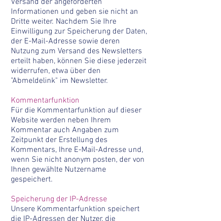
Versand der angeforderten
Informationen und geben sie nicht an
Dritte weiter. Nachdem Sie Ihre
Einwilligung zur Speicherung der Daten,
der E-Mail-Adresse sowie deren
Nutzung zum Versand des Newsletters
erteilt haben, können Sie diese jederzeit
widerrufen, etwa über den
"Abmeldelink" im Newsletter.
Kommentarfunktion
Für die Kommentarfunktion auf dieser
Website werden neben Ihrem
Kommentar auch Angaben zum
Zeitpunkt der Erstellung des
Kommentars, Ihre E-Mail-Adresse und,
wenn Sie nicht anonym posten, der von
Ihnen gewählte Nutzername
gespeichert.
Speicherung der IP-Adresse
Unsere Kommentarfunktion speichert
die IP-Adressen der Nutzer, die