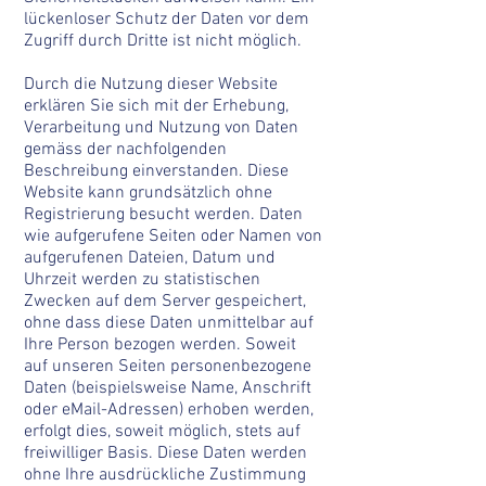
lückenloser Schutz der Daten vor dem
Zugriff durch Dritte ist nicht möglich.
Durch die Nutzung dieser Website
erklären Sie sich mit der Erhebung,
Verarbeitung und Nutzung von Daten
gemäss der nachfolgenden
Beschreibung einverstanden. Diese
Website kann grundsätzlich ohne
Registrierung besucht werden. Daten
wie aufgerufene Seiten oder Namen von
aufgerufenen Dateien, Datum und
Uhrzeit werden zu statistischen
Zwecken auf dem Server gespeichert,
ohne dass diese Daten unmittelbar auf
Ihre Person bezogen werden. Soweit
auf unseren Seiten personenbezogene
Daten (beispielsweise Name, Anschrift
oder eMail-Adressen) erhoben werden,
erfolgt dies, soweit möglich, stets auf
freiwilliger Basis. Diese Daten werden
ohne Ihre ausdrückliche Zustimmung