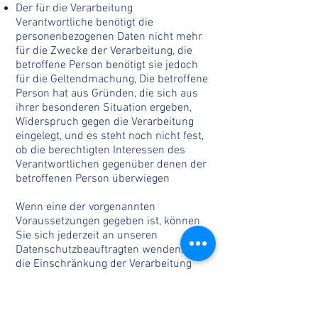
Der für die Verarbeitung
Verantwortliche benötigt die
personenbezogenen Daten nicht mehr
für die Zwecke der Verarbeitung, die
betroffene Person benötigt sie jedoch
für die Geltendmachung, Die betroffene
Person hat aus Gründen, die sich aus
ihrer besonderen Situation ergeben,
Widerspruch gegen die Verarbeitung
eingelegt, und es steht noch nicht fest,
ob die berechtigten Interessen des
Verantwortlichen gegenüber denen der
betroffenen Person überwiegen
Wenn eine der vorgenannten
Voraussetzungen gegeben ist, können
Sie sich jederzeit an unseren
Datenschutzbeauftragten wenden, um
die Einschränkung der Verarbeitung
personenbezogener Daten beim
Betreiber dieser Website zu verlangen.
Der Datenschutzbeauftragte dieser