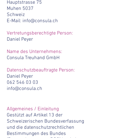
Hauptstrasse 75
Muhen 5037
Schweiz
E-Mail: info@consula.ch
Vertretungsberechtigte Person:
Daniel Peyer
Name des Unternehmens:
Consula Treuhand GmbH
Datenschutzbeauftragte Person:
Daniel Peyer
062 546 03 03
info@consula.ch
Allgemeines / Einleitung
Gestützt auf Artikel 13 der
Schweizerischen Bundesverfassung
und die datenschutzrechtlichen
Bestimmungen des Bundes