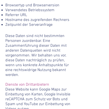
Browsertyp und Browserversion
Verwendetes Betriebssystem
Referrer URL
Hostname des zugreifenden Rechners
Zeitpunkt der Serveranfrage
Diese Daten sind nicht bestimmten
Personen zuordenbar. Eine
Zusammenführung dieser Daten mit
anderen Datenquellen wird nicht
vorgenommen. Wir behalten uns vor,
diese Daten nachträglich zu prüfen,
wenn uns konkrete Anhaltspunkte für
eine rechtswidrige Nutzung bekannt
werden.
Dienste von Drittanbietern
Diese Website kann Google Maps zur
Einbettung von Karten, Google Invisible
reCAPTCHA zum Schutz vor Bots und
Spam und YouTube zur Einbettung von