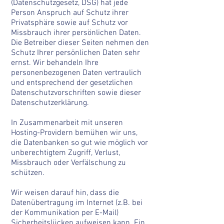
(Datenschutzgesetz, DSG) hat jede
Person Anspruch auf Schutz ihrer
Privatsphäre sowie auf Schutz vor
Missbrauch ihrer persönlichen Daten.
Die Betreiber dieser Seiten nehmen den
Schutz Ihrer persönlichen Daten sehr
ernst. Wir behandeln Ihre
personenbezogenen Daten vertraulich
und entsprechend der gesetzlichen
Datenschutzvorschriften sowie dieser
Datenschutzerklärung.
In Zusammenarbeit mit unseren
Hosting-Providern bemühen wir uns,
die Datenbanken so gut wie möglich vor
unberechtigtem Zugriff, Verlust,
Missbrauch oder Verfälschung zu
schützen.
Wir weisen darauf hin, dass die
Datenübertragung im Internet (z.B. bei
der Kommunikation per E-Mail)
Sicherheitslücken aufweisen kann. Ein