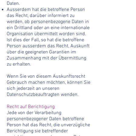
Daten.
A
usserdem hat die betroffene Person
das Recht, darüber informiert zu
werden, ob personenbezogene Daten in
ein Drittland oder an eine internationale
Organisation übermittelt worden sind.
Ist dies der Fall, so hat die betroffene
Person ausserdem das Recht, Auskunft
über die geeigneten Garantien im
Zusammenhang mit der Übermittlung
zu erhalten.
Wenn Sie von diesem Auskunftsrecht
Gebrauch machen möchten, können Sie
sich jederzeit an unseren
Datenschutzbeauftragten wenden.
Recht auf Berichtigung
Jede von der Verarbeitung
personenbezogener Daten betroffene
Person hat das Recht, die unverzügliche
Berichtigung sie betreffender