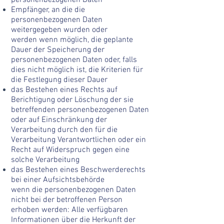
personenbezogenen Daten
Empfänger, an die die
personenbezogenen Daten
weitergegeben wurden oder
werde
n
wenn möglich, die geplante
Dauer der Speicherung der
personenbezogenen Daten oder, falls
dies nicht möglich ist, die Kriterien für
die Festlegung dieser Dauer
das Bestehen eines Rechts auf
Berichtigung oder Löschung der sie
betreffenden personenbezogenen Daten
oder auf Einschränkung der
Verarbeitung durch den für die
Verarbeitung Verantwortlichen oder ein
Recht auf Widerspruch gegen eine
solche Verarbeitung
das Bestehen eines Beschwerderechts
bei einer Aufsichtsbehörde
wenn die personenbezogenen Daten
nicht bei der betroffenen Person
erhoben werden: Alle verfügbaren
Informationen über die Herkunft der