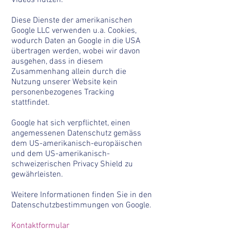
Videos nutzen.
Diese Dienste der amerikanischen
Google LLC verwenden u.a. Cookies,
wodurch Daten an Google in die USA
übertragen werden, wobei wir davon
ausgehen, dass in diesem
Zusammenhang allein durch die
Nutzung unserer Website kein
personenbezogenes Tracking
stattfindet.
Google hat sich verpflichtet, einen
angemessenen Datenschutz gemäss
dem US-amerikanisch-europäischen
und dem US-amerikanisch-
schweizerischen Privacy Shield zu
gewährleisten.
Weitere Informationen finden Sie in den
Datenschutzbestimmungen von Google.
Kontaktformular