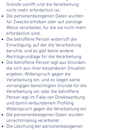
Gründe zutrifft und die Verarbeitung
nicht mehr erforderlich ist:
Die personenbezogenen Daten wurden
für Zwecke erhoben oder auf sonstige
Weise verarbeitet, für die sie nicht mehr
erforderlich sind.
Die betroffene Person widerruft die
Einwilligung, auf der die Verarbeitung
beruhte, und es gibt keine andere
Rechtsgrundlage für die Verarbeitung
Die betroffene Person legt aus Gründen,
die sich aus ihrer besonderen Situation
ergeben, Widerspruch gegen die
Verarbeitung ein, und es liegen keine
vorrangigen berechtigten Gründe für die
Verarbeitung vor, oder die betroffene
Person legt im Falle von Direktwerbung
und damit verbundenem Profiling
Widerspruch gegen die Verarbeitung ein
Die personenbezogenen Daten wurden
unrechtmässig verarbeitet
Die Löschung der personenbezogenen