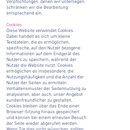
Verpflichtungen, denen wir unterliegen,
schränken wir die Bearbeitung
entsprechend ein.
Cookies
Diese Website verwendet Cookies.
Dabei handelt es sich um kleine
Textdateien, die es ermöglichen,
spezifische, auf den Nutzer bezogene
Informationen auf dem Endgerät des
Nutzers zu speichern, während der
Nutzer die Website nutzt. Cookies
ermöglichen es insbesondere, die
Nutzungshäufigkeit und die Anzahl der
Nutzer der Seiten zu ermitteln,
Verhaltensmuster der Seitennutzung zu
analysieren, aber auch, unser Angebot
kundenfreundlicher zu gestalten.
Cookies bleiben über das Ende einer
Browser-Sitzung hinaus gespeichert
und können bei einem erneuten Besuch
der Seite wieder abgerufen werden.
Wenn Sie dies nicht wünschen, sollten