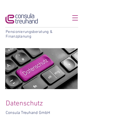
Pensionierungsberatung &
Finanzplanung
Datenschutz
Consula Treuhand GmbH