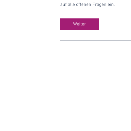
auf alle offenen Fragen ein.
Weiter