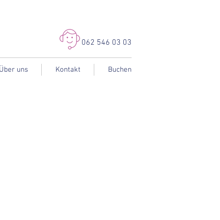
062 546 03 03
Über uns
Kontakt
Buchen